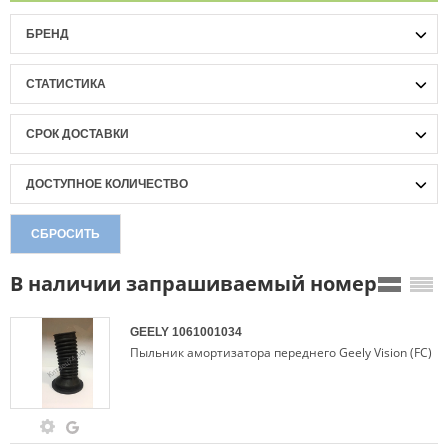
БРЕНД
СТАТИСТИКА
СРОК ДОСТАВКИ
ДОСТУПНОЕ КОЛИЧЕСТВО
СБРОСИТЬ
В наличии запрашиваемый номер
GEELY
1061001034
Пыльник амортизатора переднего Geely Vision (FC)