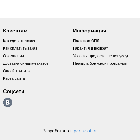
Клиентам
Информация
Как сделать заказ
Политика ОПД
Как оплатить заказ
Гарантия и возврат
О компании
Условия предоставления услуг
Доставка онлайн-заказов
Правила бонусной программы
Онлайн визитка
Карта сайта
Соцсети
Разработано в
parts-soft.ru