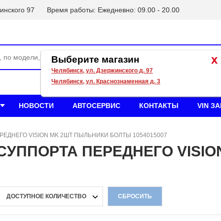
инского 97
Время работы: Ежедневно: 09.00 - 20.00
x
Выберите магазин
Челябинск, ул. Дзержинского д. 97
Челябинск, ул. Краснознаменная д. 3
НОВОСТИ
АВТОСЕРВИС
КОНТАКТЫ
VIN З
ЕРЕДНЕГО VISION MK 2ШТ ПЫЛЬНИКИ БОЛТЫ 1054015007
 СУППОРТА ПЕРЕДНЕГО VISI
ДОСТУПНОЕ КОЛИЧЕСТВО
СБРОСИТЬ