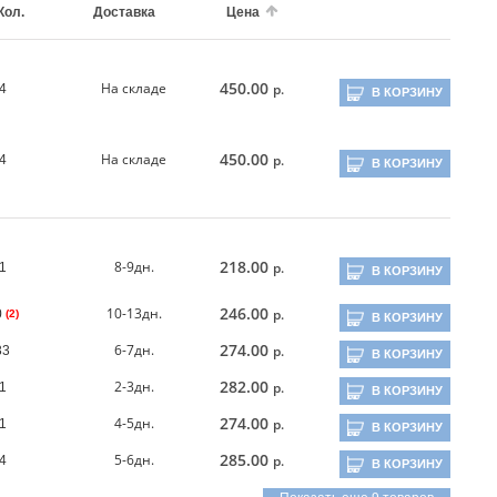
Кол.
Доставка
Цена
450.00
На складе
р.
4
В КОРЗИНУ
450.00
На складе
р.
4
В КОРЗИНУ
218.00
8-9дн.
р.
1
В КОРЗИНУ
246.00
10-13дн.
р.
0
(2)
В КОРЗИНУ
274.00
6-7дн.
р.
33
В КОРЗИНУ
282.00
2-3дн.
р.
1
В КОРЗИНУ
274.00
4-5дн.
р.
1
В КОРЗИНУ
285.00
5-6дн.
р.
4
В КОРЗИНУ