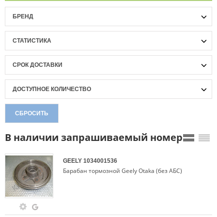
БРЕНД
СТАТИСТИКА
СРОК ДОСТАВКИ
ДОСТУПНОЕ КОЛИЧЕСТВО
СБРОСИТЬ
В наличии запрашиваемый номер
GEELY
1034001536
Барабан тормозной Geely Otaka (без АБС)