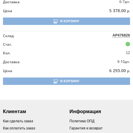
6-7дн.
Доставка
5 378.00
Цена
р.
В КОРЗИНУ
Склад
AP476826
Стат.
Кол.
12
9-10дн.
Доставка
6 293.00
Цена
р.
В КОРЗИНУ
Клиентам
Информация
Как сделать заказ
Политика ОПД
Как оплатить заказ
Гарантия и возврат