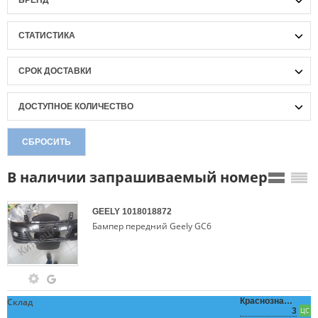
БРЕНД
СТАТИСТИКА
СРОК ДОСТАВКИ
ДОСТУПНОЕ КОЛИЧЕСТВО
СБРОСИТЬ
В наличии запрашиваемый номер
GEELY
1018018872
Бампер передний Geely GC6
Склад
Краснознаменная,
3
ЦС