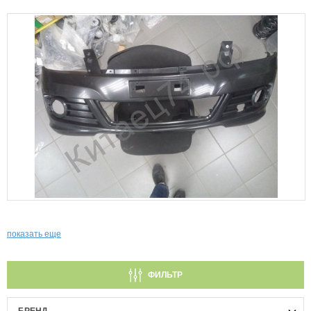
показать еще
ФИЛЬТР