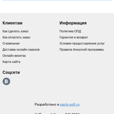
Клиентам
Информация
Как сделать заказ
Политика ОПД
Как оплатить заказ
Гарантия и возврат
О компании
Условия предоставления услуг
Доставка онлайн-заказов
Правила бонусной программы
Онлайн визитка
Карта сайта
Соцсети
Разработано в
parts-soft.ru