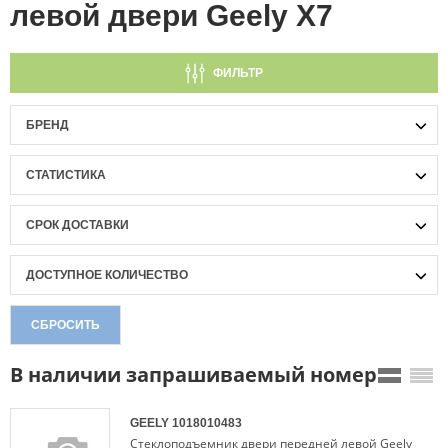
левой двери Geely X7
ФИЛЬТР
БРЕНД
СТАТИСТИКА
СРОК ДОСТАВКИ
ДОСТУПНОЕ КОЛИЧЕСТВО
СБРОСИТЬ
В наличии запрашиваемый номер
GEELY
1018010483
Стеклоподъемник двери передней левой Geely