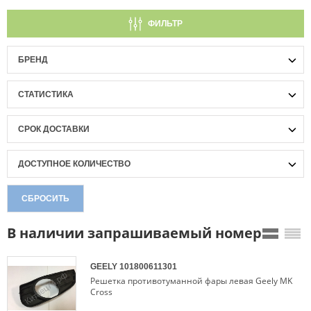
ФИЛЬТР
БРЕНД
СТАТИСТИКА
СРОК ДОСТАВКИ
ДОСТУПНОЕ КОЛИЧЕСТВО
СБРОСИТЬ
В наличии запрашиваемый номер
GEELY
101800611301
Решетка противотуманной фары левая Geely MK
Cross