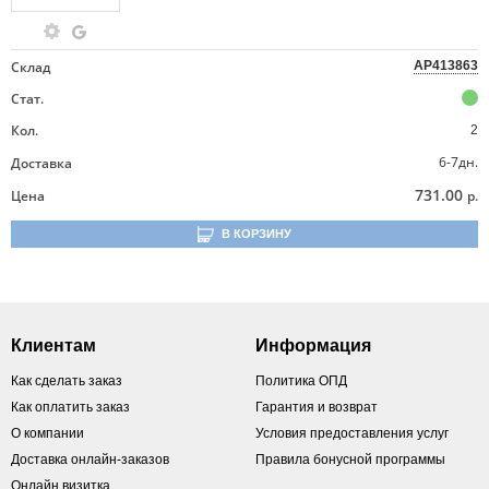
Склад
AP413863
Стат.
Кол.
2
6-7дн.
Доставка
731.00
Цена
р.
В КОРЗИНУ
Клиентам
Информация
Как сделать заказ
Политика ОПД
Как оплатить заказ
Гарантия и возврат
О компании
Условия предоставления услуг
Доставка онлайн-заказов
Правила бонусной программы
Онлайн визитка