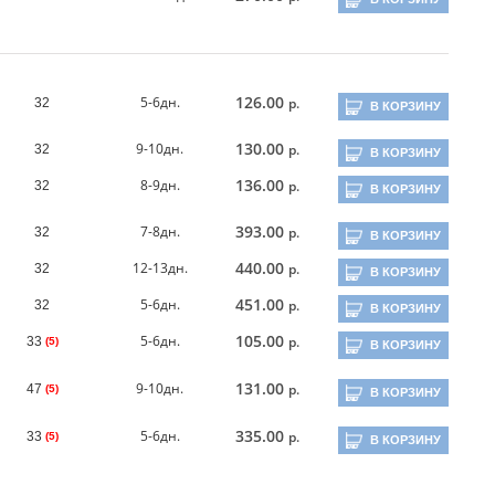
126.00
5-6дн.
р.
32
В КОРЗИНУ
130.00
9-10дн.
р.
32
В КОРЗИНУ
136.00
8-9дн.
р.
32
В КОРЗИНУ
393.00
7-8дн.
р.
32
В КОРЗИНУ
440.00
12-13дн.
р.
32
В КОРЗИНУ
451.00
5-6дн.
р.
32
В КОРЗИНУ
105.00
5-6дн.
р.
33
(5)
В КОРЗИНУ
131.00
9-10дн.
р.
47
(5)
В КОРЗИНУ
335.00
5-6дн.
р.
33
(5)
В КОРЗИНУ