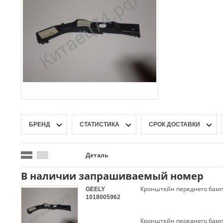
БРЕНД
СТАТИСТИКА
СРОК ДОСТАВКИ
Деталь
В наличии запрашиваемый номер
GEELY
1018005962
Кронштейн переднего бамп