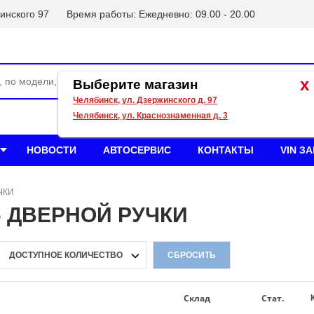
инского 97
Время работы: Ежедневно: 09.00 - 20.00
x
Выберите магазин
Челябинск, ул. Дзержинского д. 97
Челябинск, ул. Краснознаменная д. 3
НОВОСТИ
АВТОСЕРВИС
КОНТАКТЫ
VIN З
ЧКИ
Ь ДВЕРНОЙ РУЧКИ
ДОСТУПНОЕ КОЛИЧЕСТВО
СБРОСИТЬ
Склад
Стат.