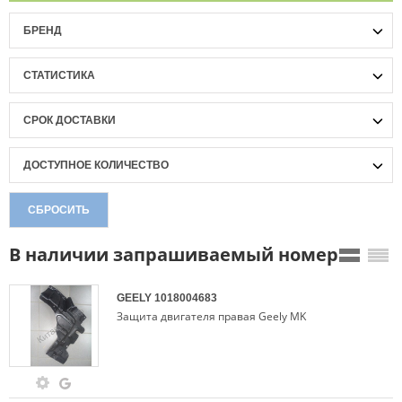
БРЕНД
СТАТИСТИКА
СРОК ДОСТАВКИ
ДОСТУПНОЕ КОЛИЧЕСТВО
СБРОСИТЬ
В наличии запрашиваемый номер
GEELY
1018004683
Защита двигателя правая Geely MK