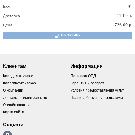
Кол.
91
11-12дн.
Доставка
726.00
Цена
р.
В КОРЗИНУ
Клиентам
Информация
Как сделать заказ
Политика ОПД
Как оплатить заказ
Гарантия и возврат
О компании
Условия предоставления услуг
Доставка онлайн-заказов
Правила бонусной программы
Онлайн визитка
Карта сайта
Соцсети