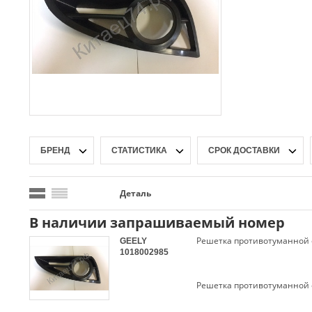
БРЕНД
СТАТИСТИКА
СРОК ДОСТАВКИ
Деталь
В наличии запрашиваемый номер
Решетка противотуманной 
GEELY
1018002985
Решетка противотуманной 