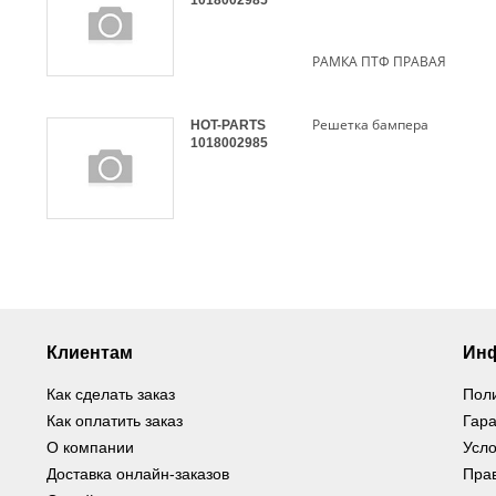
1018002985
РАМКА ПТФ ПРАВАЯ
Решетка бампера
HOT-PARTS
1018002985
Клиентам
Ин
Как сделать заказ
Пол
Как оплатить заказ
Гара
О компании
Усло
Доставка онлайн-заказов
Пра