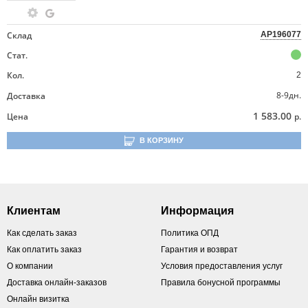
Склад
AP196077
Стат.
Кол.
2
8-9дн.
Доставка
1 583.00
Цена
р.
В КОРЗИНУ
Клиентам
Информация
Как сделать заказ
Политика ОПД
Как оплатить заказ
Гарантия и возврат
О компании
Условия предоставления услуг
Доставка онлайн-заказов
Правила бонусной программы
Онлайн визитка