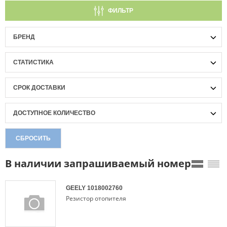
ФИЛЬТР
БРЕНД
СТАТИСТИКА
СРОК ДОСТАВКИ
ДОСТУПНОЕ КОЛИЧЕСТВО
СБРОСИТЬ
В наличии запрашиваемый номер
GEELY
1018002760
Резистор отопителя