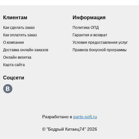
Клиентам
Информация
Как сделать заказ
Политика ОПД
Как оплатить заказ
Гарантия и возврат
О компании
Условия предоставления услуг
Доставка онлайн-заказов
Правила бонусной программы
Онлайн визитка
Карта сайта
Соцсети
Разработано в
parts-soft.ru
© "Бодрый Китаец74" 2026