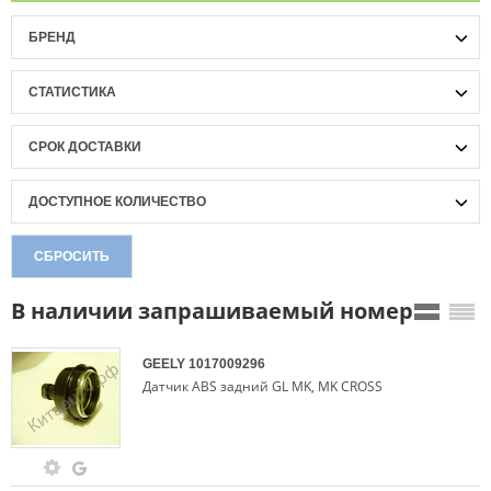
БРЕНД
СТАТИСТИКА
СРОК ДОСТАВКИ
ДОСТУПНОЕ КОЛИЧЕСТВО
СБРОСИТЬ
В наличии запрашиваемый номер
GEELY
1017009296
Датчик ABS задний GL MK, MK CROSS