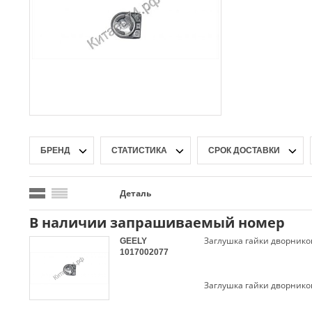
БРЕНД
СТАТИСТИКА
СРОК ДОСТАВКИ
Деталь
В наличии запрашиваемый номер
Заглушка гайки дворнико
GEELY
1017002077
Заглушка гайки дворнико