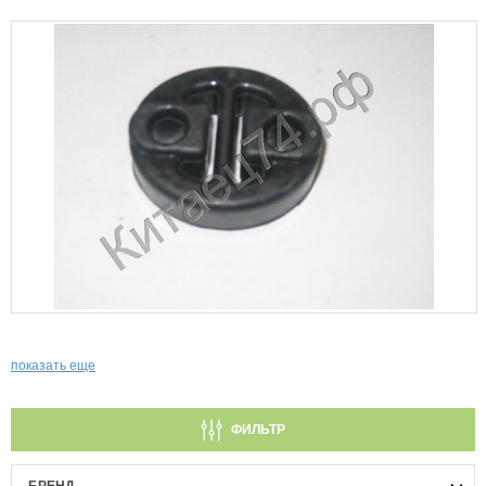
показать еще
ФИЛЬТР