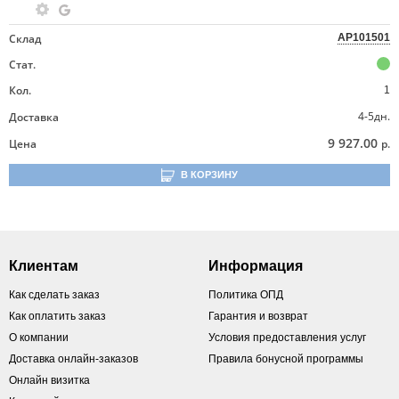
Склад
AP101501
Стат.
Кол.
1
4-5дн.
Доставка
9 927.00
Цена
р.
В КОРЗИНУ
Клиентам
Информация
Как сделать заказ
Политика ОПД
Как оплатить заказ
Гарантия и возврат
О компании
Условия предоставления услуг
Доставка онлайн-заказов
Правила бонусной программы
Онлайн визитка