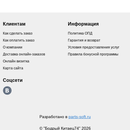
Клиентам
Информация
Как сделать заказ
Политика ОПД
Как оплатить заказ
Гарантия и возврат
О компании
Условия предоставления услуг
Доставка онлайн-заказов
Правила бонусной программы
Онлайн визитка
Карта сайта
Соцсети
Разработано в
parts-soft.ru
© "Бодрый Китаец74" 2026