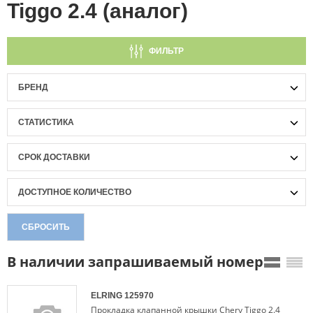
Tiggo 2.4 (аналог)
ФИЛЬТР
БРЕНД
СТАТИСТИКА
СРОК ДОСТАВКИ
ДОСТУПНОЕ КОЛИЧЕСТВО
СБРОСИТЬ
В наличии запрашиваемый номер
ELRING
125970
Прокладка клапанной крышки Chery Tiggo 2.4