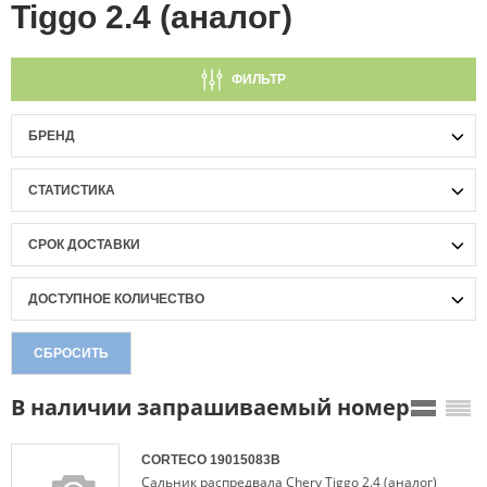
Tiggo 2.4 (аналог)
ФИЛЬТР
БРЕНД
СТАТИСТИКА
СРОК ДОСТАВКИ
ДОСТУПНОЕ КОЛИЧЕСТВО
СБРОСИТЬ
В наличии запрашиваемый номер
CORTECO
19015083B
Сальник распредвала Chery Tiggo 2.4 (аналог)