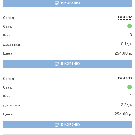
В КОРЗИНУ
Склад
BG1692
Стат.
Кол.
3
0-1дн.
Доставка
254.00
Цена
р.
В КОРЗИНУ
Склад
BG1693
Стат.
Кол.
1
2-3дн.
Доставка
254.00
Цена
р.
В КОРЗИНУ