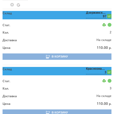
Склад
Дзержинского,
97
ЦС
Стат.
Кол.
2
На складе
Доставка
110.00
Цена
р.
В КОРЗИНУ
Склад
Краснознаменная,
3
ЦС
Стат.
Кол.
3
На складе
Доставка
110.00
Цена
р.
В КОРЗИНУ