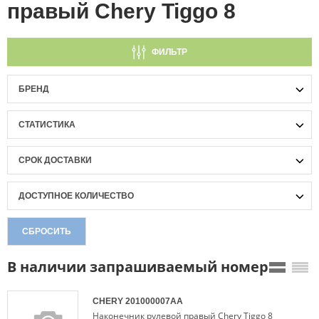
правый Chery Tiggo 8
ФИЛЬТР
БРЕНД
СТАТИСТИКА
СРОК ДОСТАВКИ
ДОСТУПНОЕ КОЛИЧЕСТВО
СБРОСИТЬ
В наличии запрашиваемый номер
CHERY
201000007AA
Наконечник рулевой правый Chery Tiggo 8