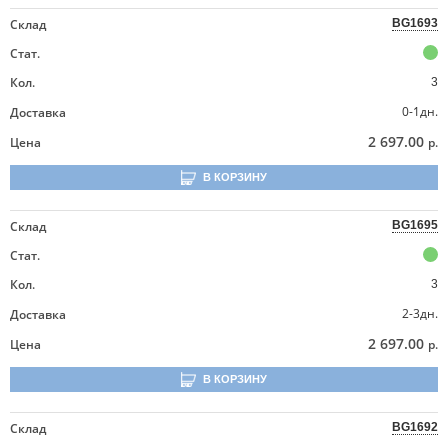
Склад
BG1693
Стат.
Кол.
3
0-1дн.
Доставка
2 697.00
Цена
р.
В КОРЗИНУ
Склад
BG1695
Стат.
Кол.
3
2-3дн.
Доставка
2 697.00
Цена
р.
В КОРЗИНУ
Склад
BG1692