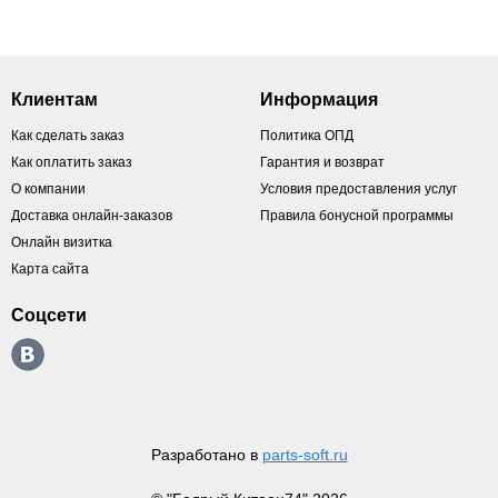
Клиентам
Информация
Как сделать заказ
Политика ОПД
Как оплатить заказ
Гарантия и возврат
О компании
Условия предоставления услуг
Доставка онлайн-заказов
Правила бонусной программы
Онлайн визитка
Карта сайта
Соцсети
Разработано в
parts-soft.ru