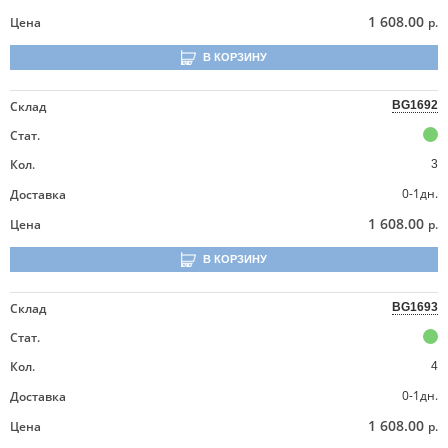
1 608.00
Цена
р.
В КОРЗИНУ
Склад
BG1692
Стат.
Кол.
3
0-1дн.
Доставка
1 608.00
Цена
р.
В КОРЗИНУ
Склад
BG1693
Стат.
Кол.
4
0-1дн.
Доставка
1 608.00
Цена
р.