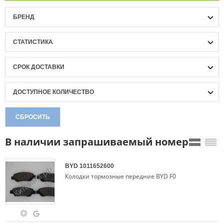
БРЕНД
СТАТИСТИКА
СРОК ДОСТАВКИ
ДОСТУПНОЕ КОЛИЧЕСТВО
СБРОСИТЬ
В наличии запрашиваемый номер
BYD
1011652600
Колодки тормозные передние BYD F0