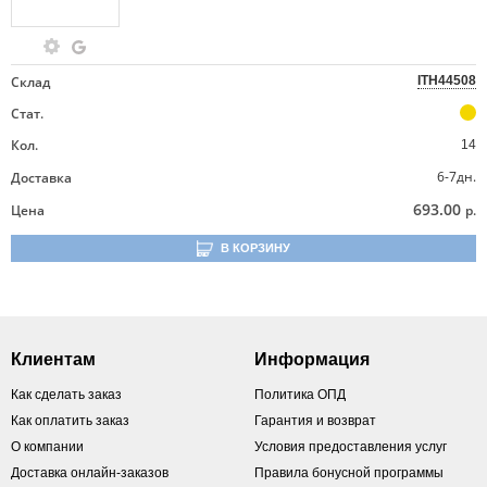
Склад
ITH44508
Стат.
Кол.
14
6-7дн.
Доставка
693.00
Цена
р.
В КОРЗИНУ
Клиентам
Информация
Как сделать заказ
Политика ОПД
Как оплатить заказ
Гарантия и возврат
О компании
Условия предоставления услуг
Доставка онлайн-заказов
Правила бонусной программы