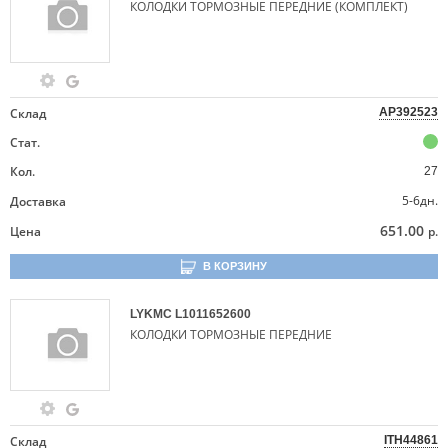
КОЛОДКИ ТОРМОЗНЫЕ ПЕРЕДНИЕ (КОМПЛЕКТ)
Склад
AP392523
Стат.
Кол.
27
5-6дн.
Доставка
651.00
Цена
р.
В КОРЗИНУ
LYKMC
L1011652600
КОЛОДКИ ТОРМОЗНЫЕ ПЕРЕДНИЕ
Склад
ITH44861