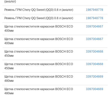
(аналог)
Ремень ГРМ Chery QQ Sweet (QQ3) 0.8 л (аналог)
1987948778
Ремень ГРМ Chery QQ Sweet (QQ3) 0.8 л (аналог)
1987948778
Щетка стеклоочистителя каркасная BOSCH ECO
3397004667
400мм
Щетка стеклоочистителя каркасная BOSCH ECO
3397004667
400мм
Щетка стеклоочистителя каркасная BOSCH ECO
3397004668
450мм
Щетка стеклоочистителя каркасная BOSCH ECO
3397004668
450мм
Щетка стеклоочистителя каркасная BOSCH ECO
3397004669
480мм
Щетка стеклоочистителя каркасная BOSCH ECO
3397004669
480мм