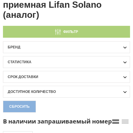
приемная Lifan Solano
(аналог)
ФИЛЬТР
БРЕНД
СТАТИСТИКА
СРОК ДОСТАВКИ
ДОСТУПНОЕ КОЛИЧЕСТВО
СБРОСИТЬ
В наличии запрашиваемый номер