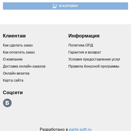
В КОРЗИНУ
Клиентам
Информация
Как сделать заказ
Политика ОПД
Как оплатить заказ
Гарантия и возврат
О компании
Условия предоставления услуг
Доставка онлайн-заказов
Правила бонусной программы
Онлайн визитка
Карта сайта
Соцсети
Разработано в
parts-soft.ru