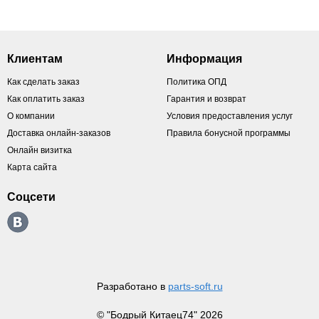
Клиентам
Информация
Как сделать заказ
Политика ОПД
Как оплатить заказ
Гарантия и возврат
О компании
Условия предоставления услуг
Доставка онлайн-заказов
Правила бонусной программы
Онлайн визитка
Карта сайта
Соцсети
Разработано в
parts-soft.ru
© "Бодрый Китаец74" 2026